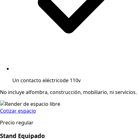
Un contacto eléctrico
de 110v
No incluye alfombra, construcción, mobiliario, ni servicios.
Cotizar espacio
Precio regular
Stand Equipado