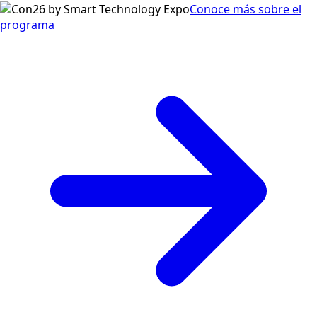
Conoce más sobre el
programa