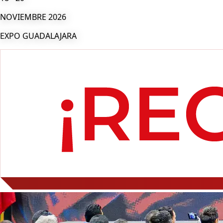
NOVIEMBRE 2026
EXPO GUADALAJARA