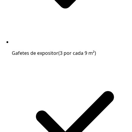
Gafetes de expositor
(3 por cada 9 m²)