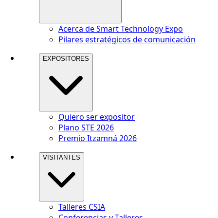
Acerca de Smart Technology Expo
Pilares estratégicos de comunicación
EXPOSITORES
Quiero ser expositor
Plano STE 2026
Premio Itzamná 2026
VISITANTES
Talleres CSIA
Conferencias y Talleres