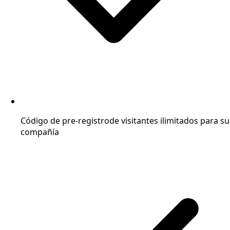
Código de pre-registro
de visitantes ilimitados para su
compañía