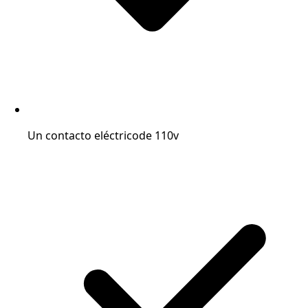
Un contacto eléctrico
de 110v