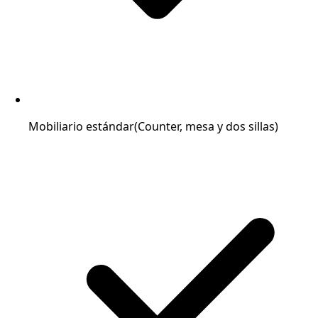
Mobiliario estándar
(Counter, mesa y dos sillas)