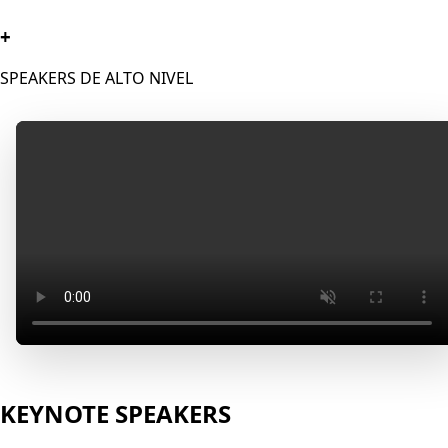
+
SPEAKERS DE ALTO NIVEL
KEYNOTE SPEAKERS