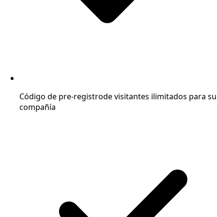
Código de pre-registro
de visitantes ilimitados para su
compañía