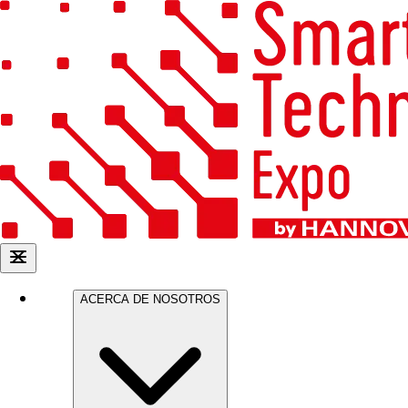
ACERCA DE NOSOTROS