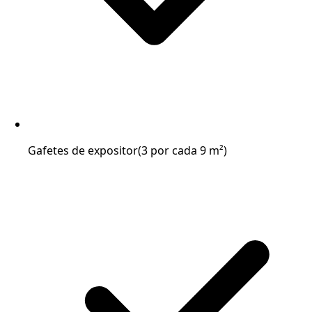
Gafetes de expositor
(3 por cada 9 m²)