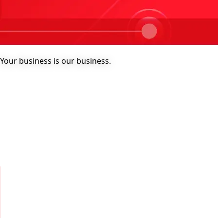
Your business is our business.