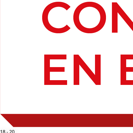
18 - 20