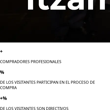
+
COMPRADORES PROFESIONALES
%
DE LOS VISITANTES PARTICIPAN EN EL PROCESO DE
COMPRA
+
%
DE LOS VISITANTES SON DIRECTIVOS