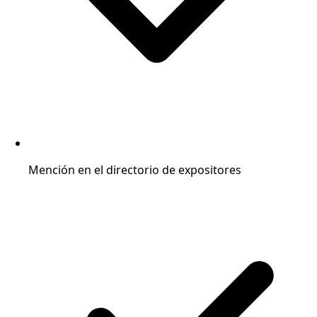
Mención en el directorio de expositores