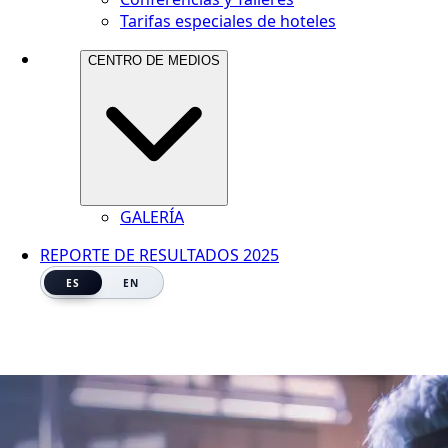
Tarifas especiales de hoteles
CENTRO DE MEDIOS
GALERÍA
REPORTE DE RESULTADOS 2025
ES
EN