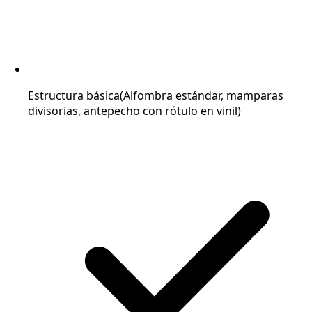
Estructura básica
(Alfombra estándar, mamparas
divisorias, antepecho con rótulo en vinil)