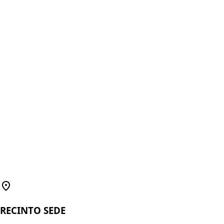
RECINTO SEDE