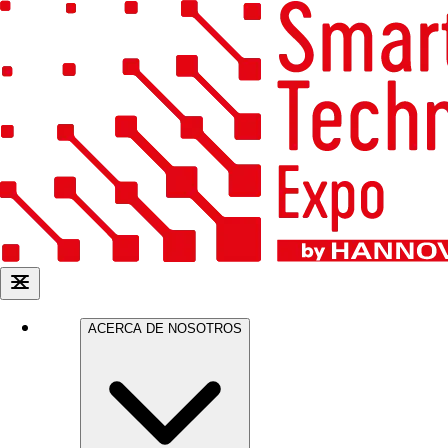
ACERCA DE NOSOTROS