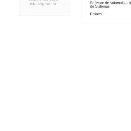
Software de Automatizaci
este segmento.
de Sistemas
Drones