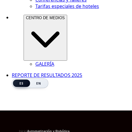
Tarifas especiales de hoteles
CENTRO DE MEDIOS
GALERÍA
REPORTE DE RESULTADOS 2025
ES
EN
Inicio
/
Automatización y Robótica