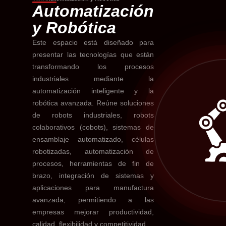
Automatización
y Robótica
Este espacio está diseñado para
presentar las tecnologías que están
transformando los procesos
industriales mediante la
automatización inteligente y la
robótica avanzada. Reúne soluciones
de robots industriales, robots
colaborativos (cobots), sistemas de
ensamblaje automatizado, células
robotizadas, automatización de
procesos, herramientas de fin de
brazo, integración de sistemas y
aplicaciones para manufactura
avanzada, permitiendo a las
empresas mejorar productividad,
calidad, flexibilidad y competitividad.