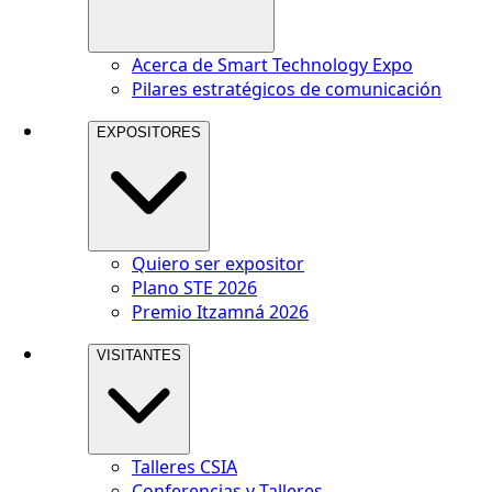
Acerca de Smart Technology Expo
Pilares estratégicos de comunicación
EXPOSITORES
Quiero ser expositor
Plano STE 2026
Premio Itzamná 2026
VISITANTES
Talleres CSIA
Conferencias y Talleres