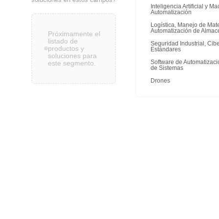
Inteligencia Artificial y 
Automatización
Logística, Manejo de Mate
Automatización de Almac
Próximamente el
listado de
Seguridad Industrial, Cib
productos y
Estándares
soluciones para
Software de Automatizaci
este segmento.
de Sistemas
Drones