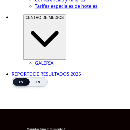
Tarifas especiales de hoteles
CENTRO DE MEDIOS
GALERÍA
REPORTE DE RESULTADOS 2025
ES
EN
Manufactura Inteligente /