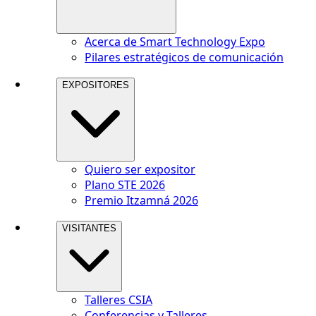
Acerca de Smart Technology Expo
Pilares estratégicos de comunicación
EXPOSITORES
Quiero ser expositor
Plano STE 2026
Premio Itzamná 2026
VISITANTES
Talleres CSIA
Conferencias y Talleres