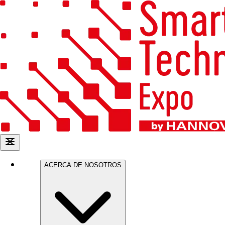
ACERCA DE NOSOTROS