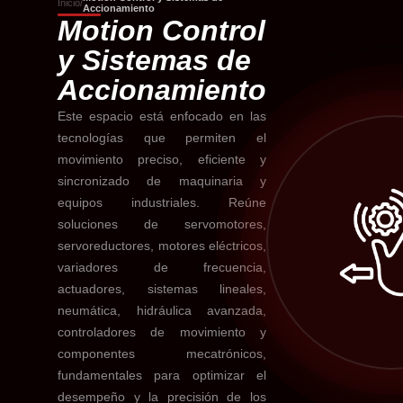
Inicio
/
Accionamiento
Motion Control
y Sistemas de
Accionamiento
Este espacio está enfocado en las
tecnologías que permiten el
movimiento preciso, eficiente y
sincronizado de maquinaria y
equipos industriales. Reúne
soluciones de servomotores,
servoreductores, motores eléctricos,
variadores de frecuencia,
actuadores, sistemas lineales,
neumática, hidráulica avanzada,
controladores de movimiento y
componentes mecatrónicos,
fundamentales para optimizar el
desempeño y la precisión de los