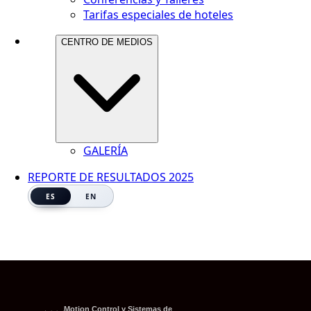
Tarifas especiales de hoteles
CENTRO DE MEDIOS
GALERÍA
REPORTE DE RESULTADOS 2025
ES
EN
Motion Control y Sistemas de