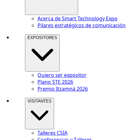
Acerca de Smart Technology Expo
Pilares estratégicos de comunicación
EXPOSITORES
Quiero ser expositor
Plano STE 2026
Premio Itzamná 2026
VISITANTES
Talleres CSIA
Conferencias y Talleres