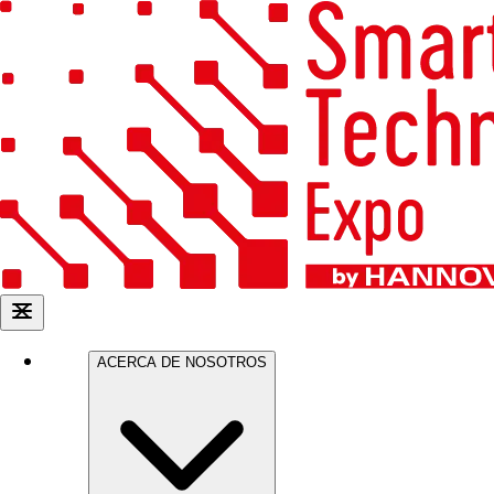
ACERCA DE NOSOTROS