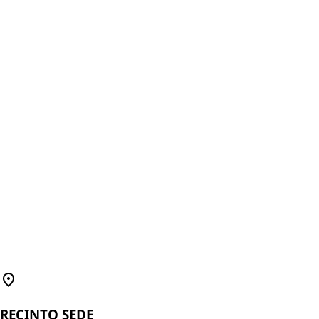
RECINTO SEDE