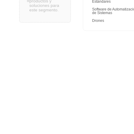
productos y
Estándares
soluciones para
Software de Automatizaci
este segmento.
de Sistemas
Drones