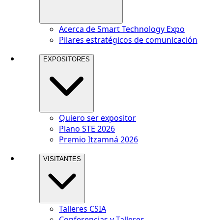
Acerca de Smart Technology Expo
Pilares estratégicos de comunicación
EXPOSITORES
Quiero ser expositor
Plano STE 2026
Premio Itzamná 2026
VISITANTES
Talleres CSIA
Conferencias y Talleres