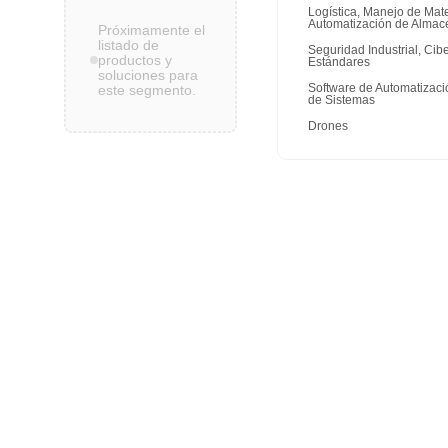
Logística, Manejo de Mate
Automatización de Almac
Próximamente el
listado de
Seguridad Industrial, Cib
productos y
Estándares
soluciones para
Software de Automatizaci
este segmento.
de Sistemas
Drones