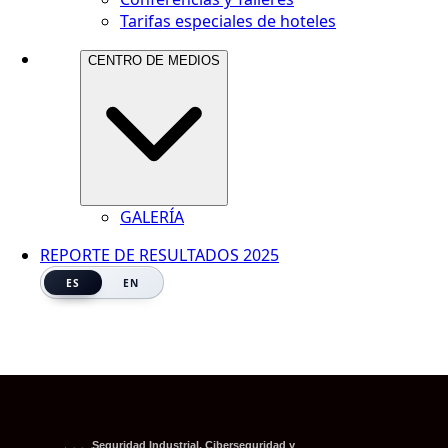
Tarifas especiales de hoteles
CENTRO DE MEDIOS
GALERÍA
REPORTE DE RESULTADOS 2025
ES
EN
Seguridad Industrial, Ciberseguridad y