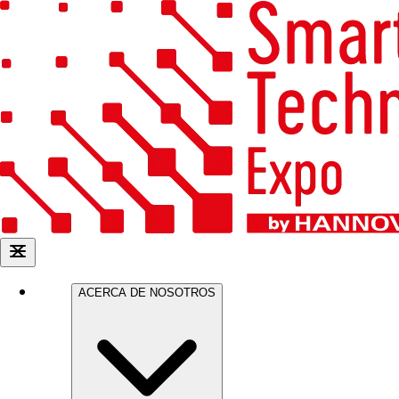
ACERCA DE NOSOTROS