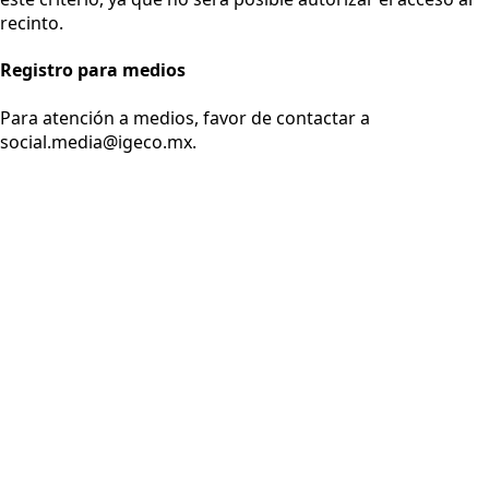
recinto.
Registro para medios
Para atención a medios, favor de contactar a
social.media@igeco.mx.