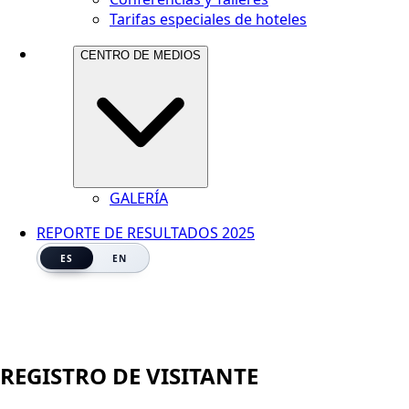
Tarifas especiales de hoteles
CENTRO DE MEDIOS
GALERÍA
REPORTE DE RESULTADOS 2025
ES
EN
REGISTRO DE VISITANTE