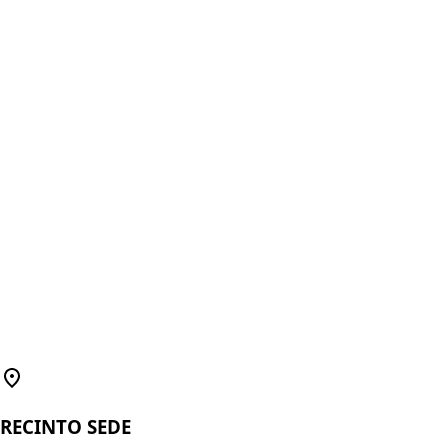
RECINTO SEDE