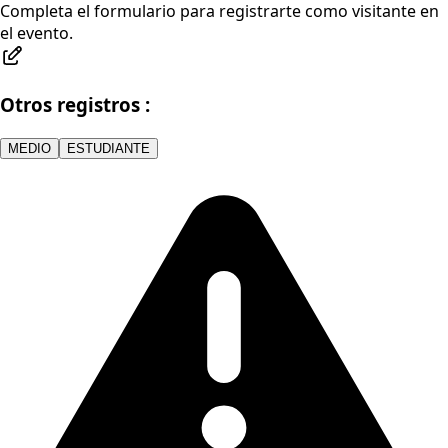
Completa el formulario para registrarte como visitante en
el evento.
Otros registros :
MEDIO
ESTUDIANTE