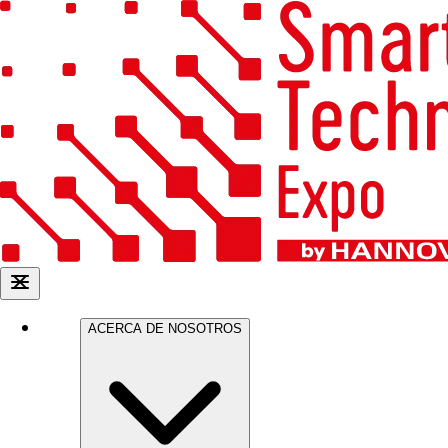
ACERCA DE NOSOTROS