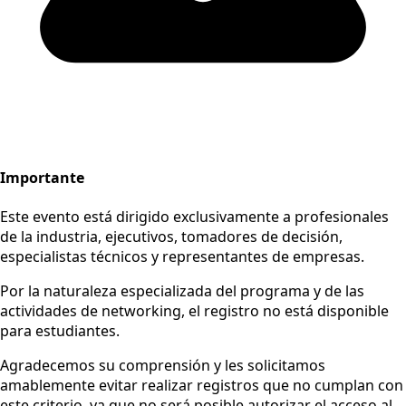
Importante
Este evento está dirigido exclusivamente a profesionales
de la industria, ejecutivos, tomadores de decisión,
especialistas técnicos y representantes de empresas.
Por la naturaleza especializada del programa y de las
actividades de networking, el registro no está disponible
para estudiantes.
Agradecemos su comprensión y les solicitamos
amablemente evitar realizar registros que no cumplan con
este criterio, ya que no será posible autorizar el acceso al