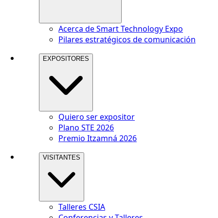
Acerca de Smart Technology Expo
Pilares estratégicos de comunicación
EXPOSITORES
Quiero ser expositor
Plano STE 2026
Premio Itzamná 2026
VISITANTES
Talleres CSIA
Conferencias y Talleres