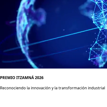
PREMIO ITZAMNÁ 2026
Reconociendo la innovación y la transformación industrial