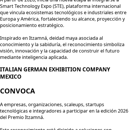
Smart Technology Expo (STE), plataforma internacional
que vincula ecosistemas tecnológicos e industriales entre
Europa y América, fortaleciendo su alcance, proyección y
posicionamiento estratégico.
Inspirado en Itzamná, deidad maya asociada al
conocimiento y la sabiduría, el reconocimiento simboliza
visión, innovación y la capacidad de construir el futuro
mediante inteligencia aplicada.
ITALIAN GERMAN EXHIBITION COMPANY
MEXICO
CONVOCA
A empresas, organizaciones, scaleups, startups
tecnológicas e integradores a participar en la edición 2026
del Premio Itzamná.