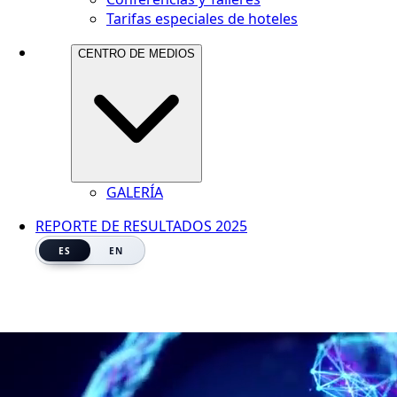
Tarifas especiales de hoteles
CENTRO DE MEDIOS
GALERÍA
REPORTE DE RESULTADOS 2025
ES
EN