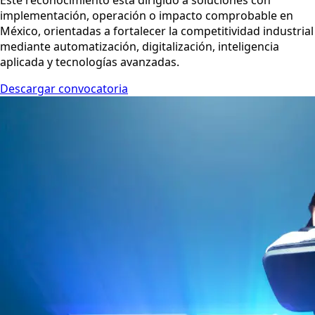
Este reconocimiento está dirigido a soluciones con
implementación, operación o impacto comprobable en
México, orientadas a fortalecer la competitividad industrial
mediante automatización, digitalización, inteligencia
aplicada y tecnologías avanzadas.
Descargar convocatoria