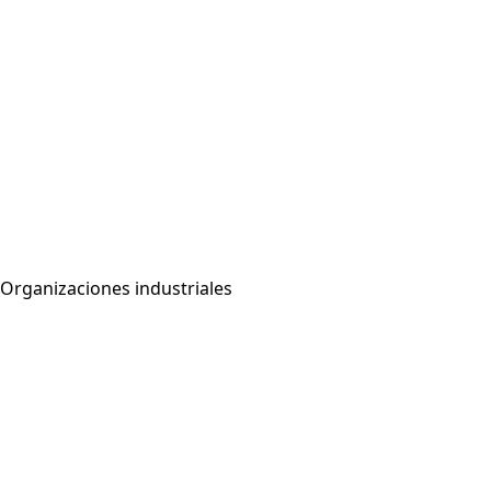
Organizaciones industriales