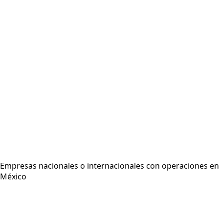
Empresas nacionales o internacionales con operaciones en
México