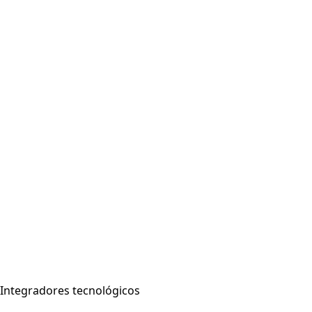
Integradores tecnológicos