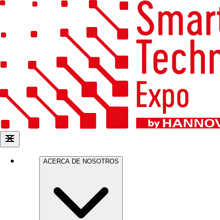
ACERCA DE NOSOTROS