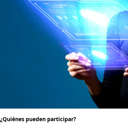
¿Quiénes pueden participar?