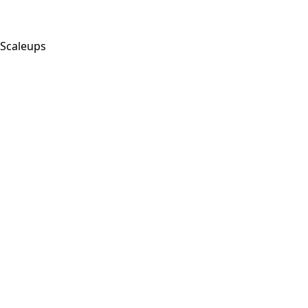
Scaleups