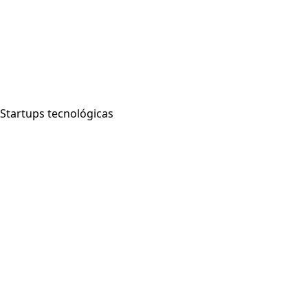
Startups tecnológicas