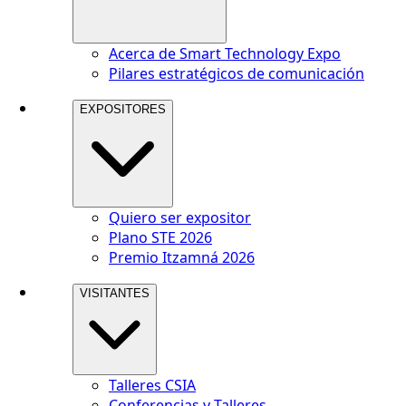
Acerca de Smart Technology Expo
Pilares estratégicos de comunicación
EXPOSITORES
Quiero ser expositor
Plano STE 2026
Premio Itzamná 2026
VISITANTES
Talleres CSIA
Conferencias y Talleres