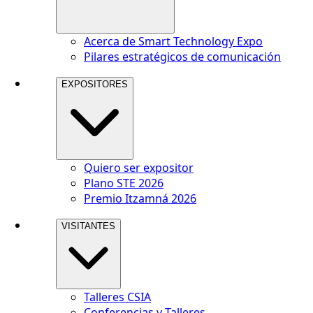
Acerca de Smart Technology Expo
Pilares estratégicos de comunicación
EXPOSITORES
Quiero ser expositor
Plano STE 2026
Premio Itzamná 2026
VISITANTES
Talleres CSIA
Conferencias y Talleres