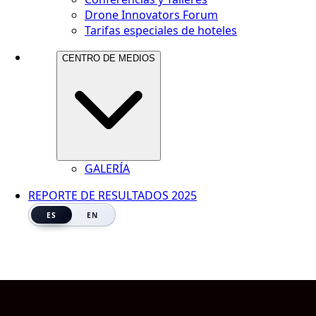
Drone Innovators Forum
Tarifas especiales de hoteles
CENTRO DE MEDIOS
GALERÍA
REPORTE DE RESULTADOS 2025
ES
EN