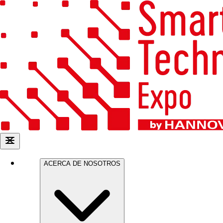
ACERCA DE NOSOTROS