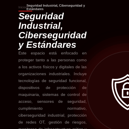
Seguridad Industrial, Ciberseguridad y
Inicio
/
Estándares
Seguridad
Industrial,
Ciberseguridad
y Estándares
Este espacio está enfocado en
proteger tanto a las personas como
a los activos físicos y digitales de las
organizaciones industriales. Incluye
tecnologías de seguridad funcional,
dispositivos de protección de
maquinaria, sistemas de control de
acceso, sensores de seguridad,
cumplimiento normativo,
ciberseguridad industrial, protección
de redes OT, gestión de riesgos,