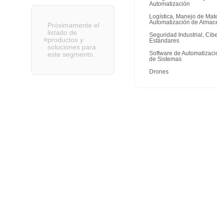
Automatización
Logística, Manejo de Mate
Automatización de Almac
Próximamente el
listado de
Seguridad Industrial, Cib
productos y
Estándares
soluciones para
Software de Automatizaci
este segmento.
de Sistemas
Drones