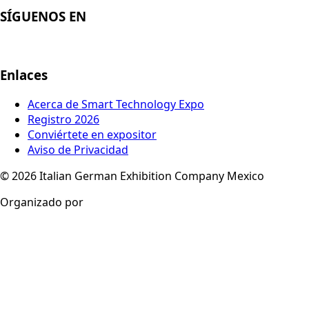
SÍGUENOS EN
Enlaces
Acerca de Smart Technology Expo
Registro 2026
Conviértete en expositor
Aviso de Privacidad
© 2026
Italian German Exhibition Company Mexico
Organizado por