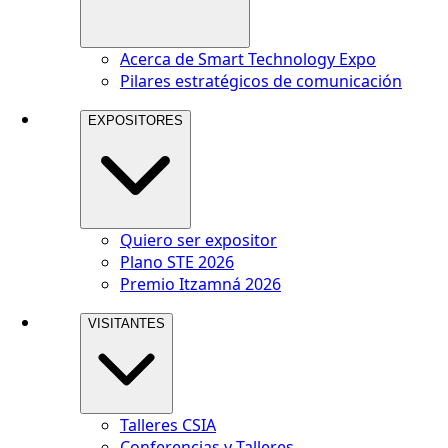
Acerca de Smart Technology Expo
Pilares estratégicos de comunicación
EXPOSITORES
Quiero ser expositor
Plano STE 2026
Premio Itzamná 2026
VISITANTES
Talleres CSIA
Conferencias y Talleres