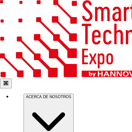
ACERCA DE NOSOTROS