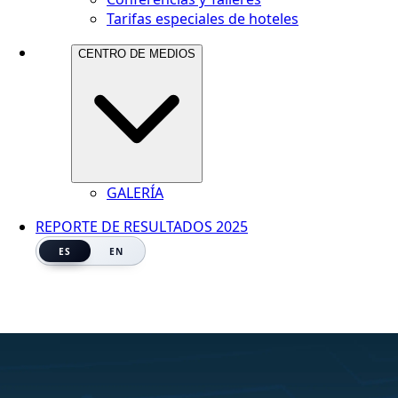
Tarifas especiales de hoteles
CENTRO DE MEDIOS
GALERÍA
REPORTE DE RESULTADOS 2025
ES
EN