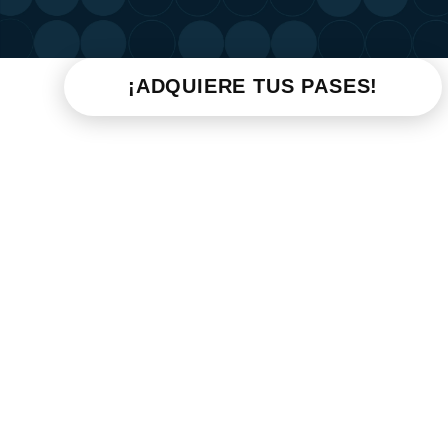
¡ADQUIERE TUS PASES!