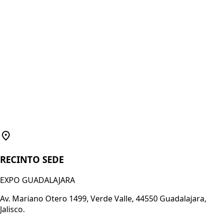
RECINTO SEDE
EXPO GUADALAJARA
Av. Mariano Otero 1499, Verde Valle, 44550 Guadalajara,
Jalisco.